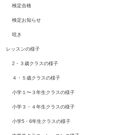
検定合格
検定お知らせ
呟き
レッスンの様子
2・３歳クラスの様子
４・５歳クラスの様子
小学１〜３年生クラスの様子
小学３・４年生クラスの様子
小学5・6年生クラスの様子