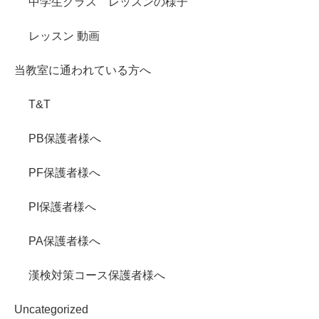
中学生クラス レッスンの様子
レッスン 動画
当教室に通われている方へ
T&T
PB保護者様へ
PF保護者様へ
PI保護者様へ
PA保護者様へ
漢検対策コース保護者様へ
Uncategorized