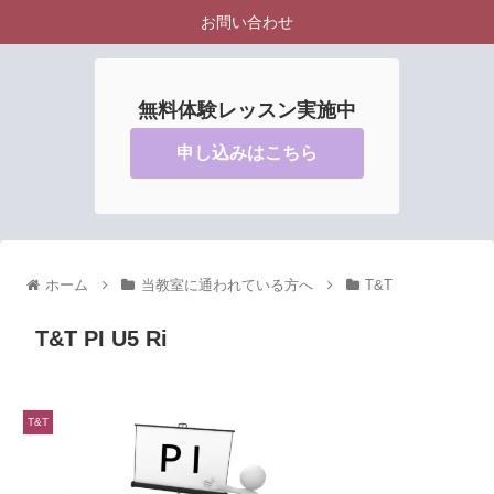
お問い合わせ
無料体験レッスン実施中
申し込みはこちら
ホーム
当教室に通われている方へ
T&T
T&T PI U5 Ri
T&T