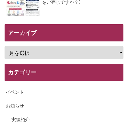
をご存じですか？】
アーカイブ
カテゴリー
イベント
お知らせ
実績紹介