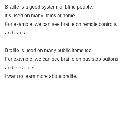
Braille is a good system for blind people.
It’s used on many items at home.
For example, we can see braille on remote controls.
and cans.
Braille is used on many public items too.
For example, we can see braille on bus stop buttons.
and elevators.
I want to learn more about braille.