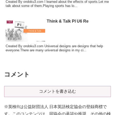
Created By ondoku3.com I learned about the effects of sports.Let me
talk about some of them.Playing sports has lo...
Think & Talk PI U6 Re
T&T
Created By ondoku3.com Universal designs are designs that help
everyone.There are many universal designs in my ci...
コメント
コメントを書き込む
※英検®は公益財団法人 日本英語検定協会の登録商標で
す。このコンテンツは、同協会の承認や推奨、その他の検