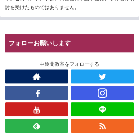
討を受けたものではありません。
フォローお願いします
中鈴蘭教室をフォローする