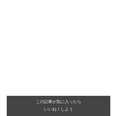
この記事が気に入ったら
いいね！しよう