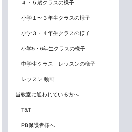
４・５歳クラスの様子
小学１〜３年生クラスの様子
小学３・４年生クラスの様子
小学5・6年生クラスの様子
中学生クラス レッスンの様子
レッスン 動画
当教室に通われている方へ
T&T
PB保護者様へ