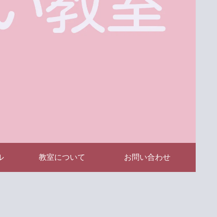
ル
教室について
お問い合わせ