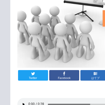
Twitter
Facebook
はてブ