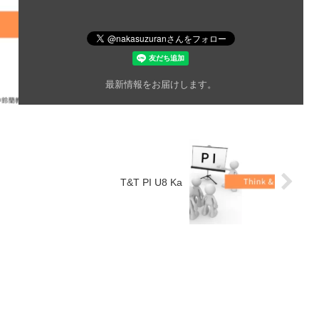
最新情報をお届けします。
T&T PI U8 Ka