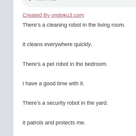
Created By ondoku3.com
There’s a cleaning robot in the living room.
It cleans everywhere quickly.
There’s a pet robot in the bedroom.
I have a good time with it.
There’s a security robot in the yard.
It patrols and protects me.