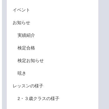
イベント
お知らせ
実績紹介
検定合格
検定お知らせ
呟き
レッスンの様子
2・３歳クラスの様子