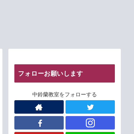
フォローお願いします
中鈴蘭教室をフォローする