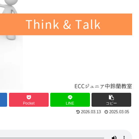
Pocket
LINE
コピー
2026.03.13
2025.03.05