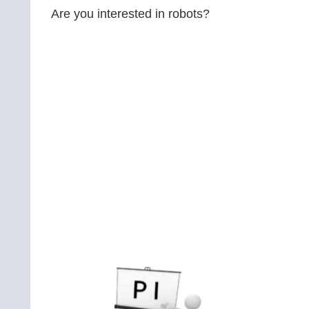
Are you interested in robots?