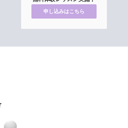
申し込みはこちら