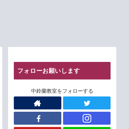
フォローお願いします
中鈴蘭教室をフォローする