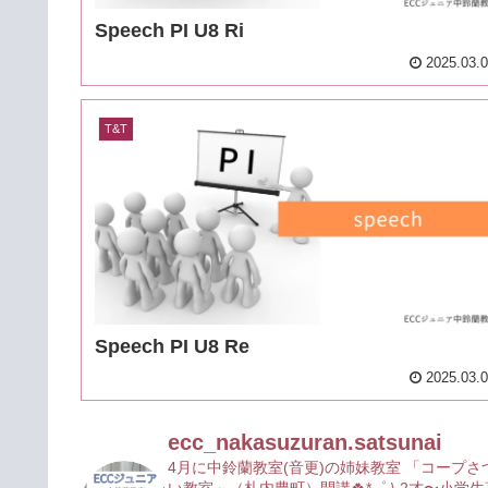
Speech PI U8 Ri
2025.03.
T&T
Speech PI U8 Re
2025.03.
ecc_nakasuzuran.satsunai
4月に中鈴蘭教室(音更)の姉妹教室
「コープさ