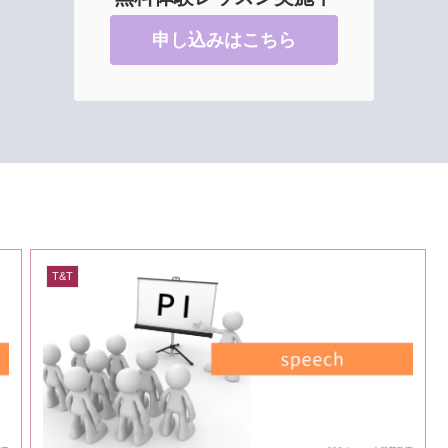
申し込みはこちら
T&T