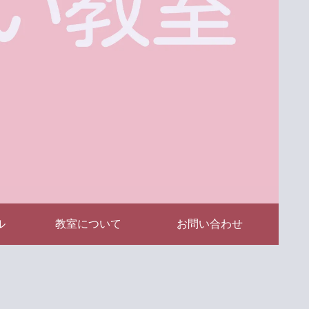
ル
教室について
お問い合わせ