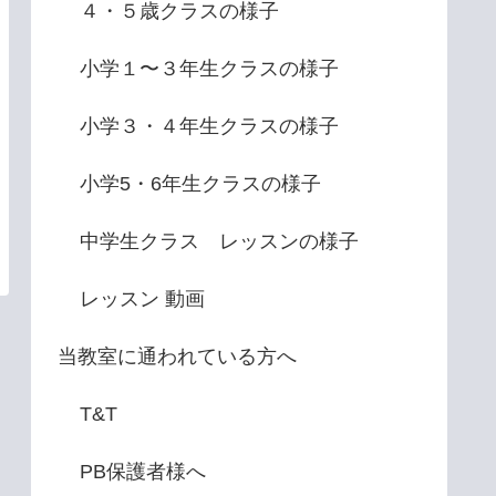
４・５歳クラスの様子
小学１〜３年生クラスの様子
小学３・４年生クラスの様子
小学5・6年生クラスの様子
中学生クラス レッスンの様子
レッスン 動画
当教室に通われている方へ
T&T
PB保護者様へ