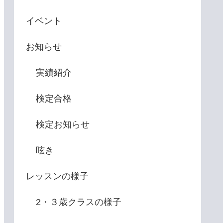
イベント
お知らせ
実績紹介
検定合格
検定お知らせ
呟き
レッスンの様子
2・３歳クラスの様子