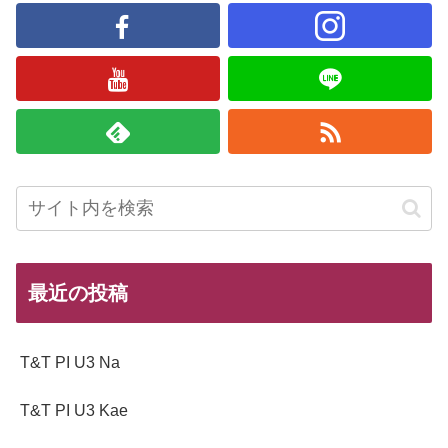
最近の投稿
T&T PI U3 Na
T&T PI U3 Kae