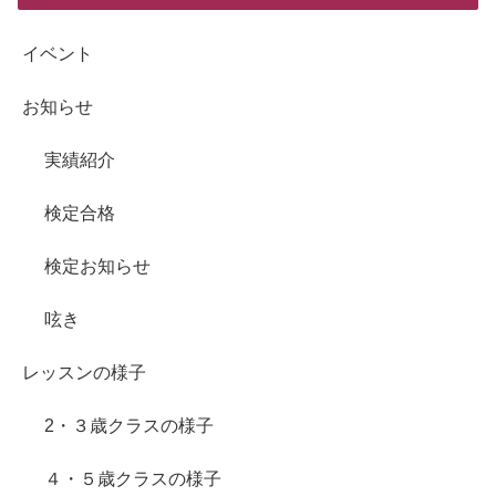
イベント
お知らせ
実績紹介
検定合格
検定お知らせ
呟き
レッスンの様子
2・３歳クラスの様子
４・５歳クラスの様子