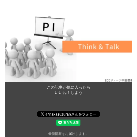
この記事が気に入ったら
いいね！しよう
最新情報をお届けします。