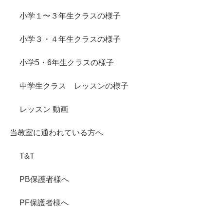
小学１〜３年生クラスの様子
小学３・４年生クラスの様子
小学5・6年生クラスの様子
中学生クラス レッスンの様子
レッスン 動画
当教室に通われている方へ
T&T
PB保護者様へ
PF保護者様へ