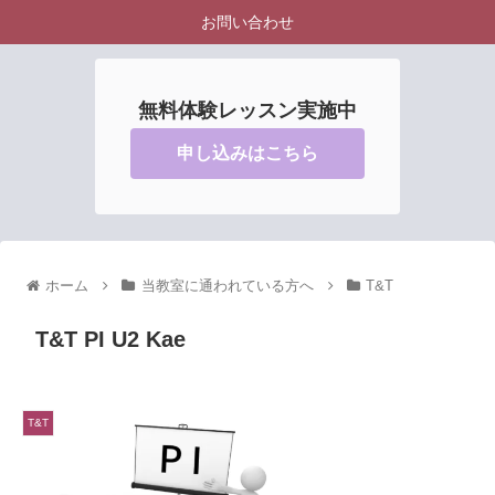
お問い合わせ
無料体験レッスン実施中
申し込みはこちら
ホーム
当教室に通われている方へ
T&T
T&T PI U2 Kae
T&T