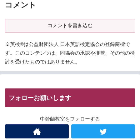
コメント
コメントを書き込む
※英検®は公益財団法人 日本英語検定協会の登録商標で
す。このコンテンツは、同協会の承認や推奨、その他の検
討を受けたものではありません。
フォローお願いします
中鈴蘭教室をフォローする