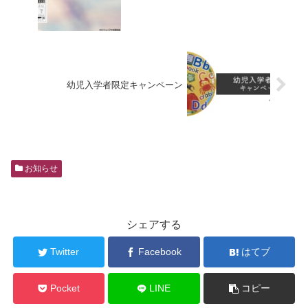
幼児入学者限定キャンペーン
お知らせ
シェアする
Twitter
Facebook
はてブ
Pocket
LINE
コピー