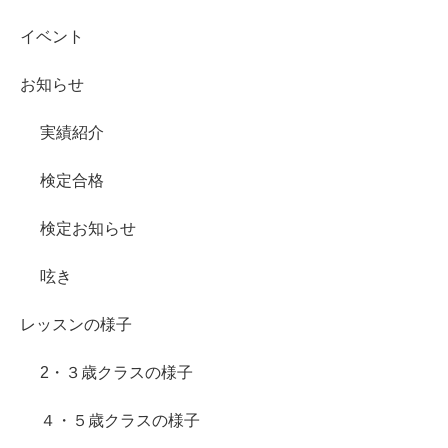
イベント
お知らせ
実績紹介
検定合格
検定お知らせ
呟き
レッスンの様子
2・３歳クラスの様子
４・５歳クラスの様子