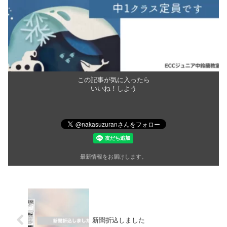
この記事が気に入ったら
いいね！しよう
最新情報をお届けします。
新聞折込しました