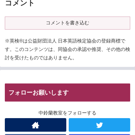
コメント
コメントを書き込む
※英検®は公益財団法人 日本英語検定協会の登録商標で
す。このコンテンツは、同協会の承認や推奨、その他の検
討を受けたものではありません。
フォローお願いします
中鈴蘭教室をフォローする