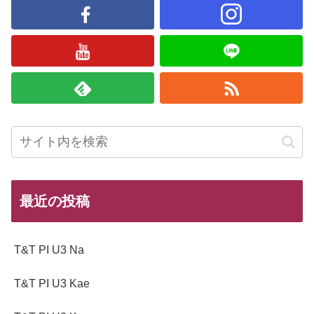
最近の投稿
T&T PI U3 Na
T&T PI U3 Kae