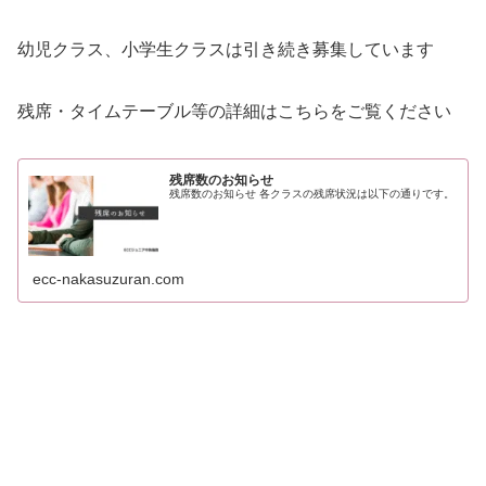
幼児クラス、小学生クラスは引き続き募集しています
残席・タイムテーブル等の詳細はこちらをご覧ください
残席数のお知らせ
残席数のお知らせ 各クラスの残席状況は以下の通りです。
ecc-nakasuzuran.com