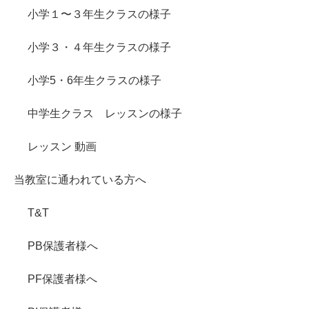
小学１〜３年生クラスの様子
小学３・４年生クラスの様子
小学5・6年生クラスの様子
中学生クラス レッスンの様子
レッスン 動画
当教室に通われている方へ
T&T
PB保護者様へ
PF保護者様へ