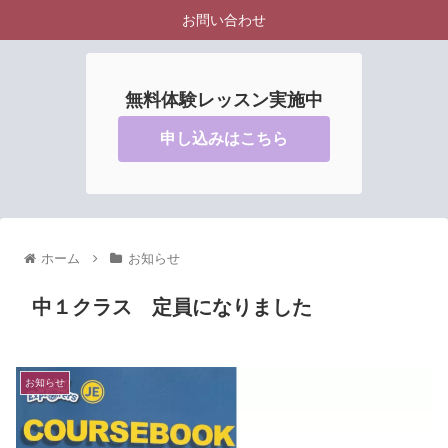
お問い合わせ
無料体験レッスン実施中
申し込みはこちら
ホーム
お知らせ
中１クラス 定員になりました
お知らせ