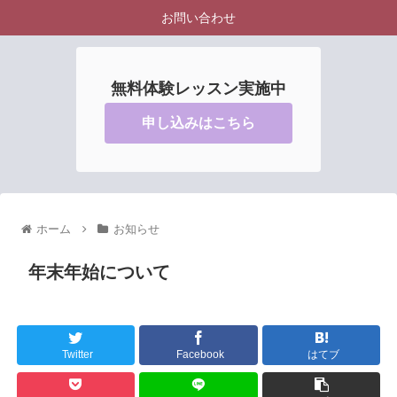
お問い合わせ
無料体験レッスン実施中
申し込みはこちら
ホーム
お知らせ
年末年始について
Twitter
Facebook
はてブ