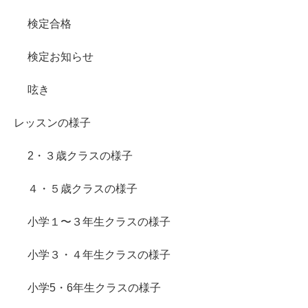
検定合格
検定お知らせ
呟き
レッスンの様子
2・３歳クラスの様子
４・５歳クラスの様子
小学１〜３年生クラスの様子
小学３・４年生クラスの様子
小学5・6年生クラスの様子