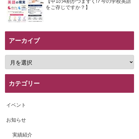
【中1の4割がつまずく!? 今の学校英語
をご存じですか？】
アーカイブ
カテゴリー
イベント
お知らせ
実績紹介