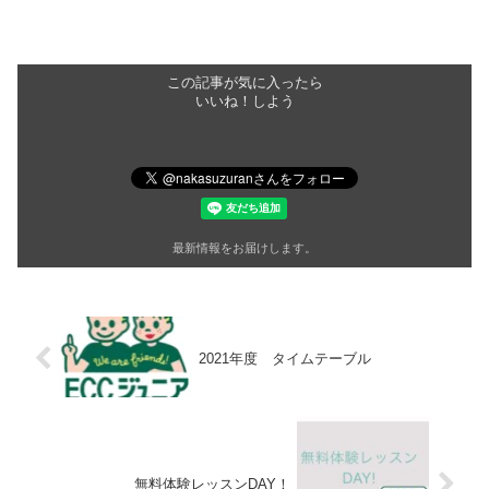
この記事が気に入ったら
いいね！しよう
最新情報をお届けします。
2021年度 タイムテーブル
無料体験レッスンDAY！