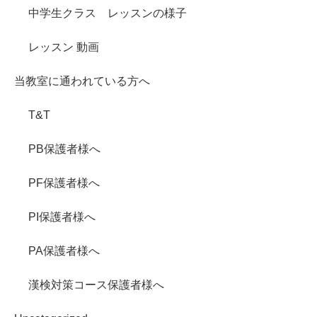
中学生クラス レッスンの様子
レッスン 動画
当教室に通われている方へ
T&T
PB保護者様へ
PF保護者様へ
PI保護者様へ
PA保護者様へ
漢検対策コース保護者様へ