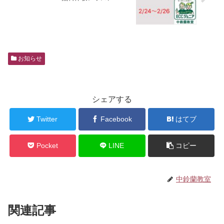
お知らせ
シェアする
Twitter
Facebook
はてブ
Pocket
LINE
コピー
中鈴蘭教室
関連記事