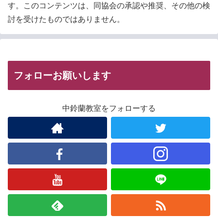
す。このコンテンツは、同協会の承認や推奨、その他の検
討を受けたものではありません。
フォローお願いします
中鈴蘭教室をフォローする