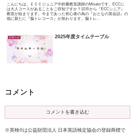
こんにちは。ＥＣＣジュニア中鈴蘭教室講師のMisatoです。ECCに
は大人コースがあることをご存知ですか？10月から『ECCシニア』
教室が始まります。今まであった初心者の為の『おとなの英会話』の
他に新たに『脳トレコース』が加わります。脳トレ...
2025年度タイムテーブル
お知らせ
コメント
コメントを書き込む
※英検®は公益財団法人 日本英語検定協会の登録商標で