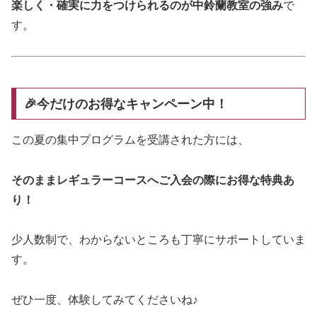
楽しく・確実に力をつけられるのが中鈴蘭教室の強み
で
す。
🎉今だけのお得なキャンペーン中！
この夏の集中プログラムを受講された方には、
そのままレギュラーコースへご入会の際にお得な特典あ
り！
少人数制で、わからないところも丁寧にサポートしていま
す。
ぜひ一度、体験してみてくださいね♪