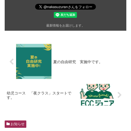
最新情報をお届けします。
夏の自由研究 実施中です。
幼児コース 「夜クラス」スタートで
す。
お知らせ