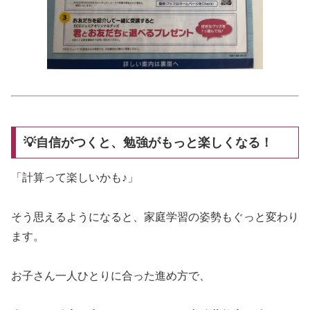
💡自信がつくと、勉強がもっと楽しくなる！
「計算って楽しいかも♪」
そう思えるようになると、家庭学習の姿勢もぐっと変わり
ます。
お子さん一人ひとりに合った進め方で、