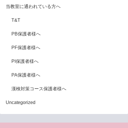
当教室に通われている方へ
T&T
PB保護者様へ
PF保護者様へ
PI保護者様へ
PA保護者様へ
漢検対策コース保護者様へ
Uncategorized