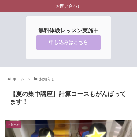
お問い合わせ
無料体験レッスン実施中
申し込みはこちら
ホーム
お知らせ
【夏の集中講座】計算コースもがんばって
ます！
お知らせ