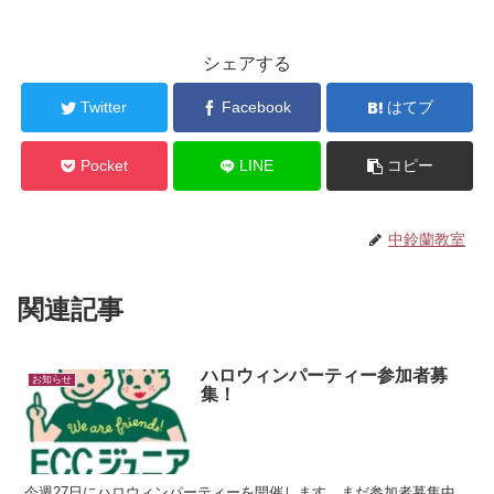
シェアする
Twitter
Facebook
はてブ
Pocket
LINE
コピー
中鈴蘭教室
関連記事
ハロウィンパーティー参加者募
お知らせ
集！
今週27日にハロウィンパーティーを開催します。まだ参加者募集中