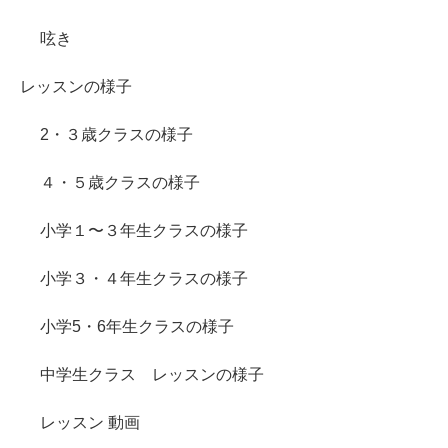
呟き
レッスンの様子
2・３歳クラスの様子
４・５歳クラスの様子
小学１〜３年生クラスの様子
小学３・４年生クラスの様子
小学5・6年生クラスの様子
中学生クラス レッスンの様子
レッスン 動画