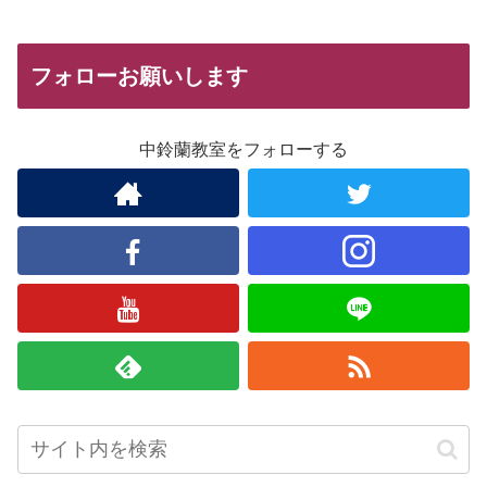
フォローお願いします
中鈴蘭教室をフォローする