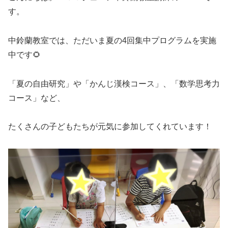
す。
中鈴蘭教室では、ただいま夏の4回集中プログラムを実施
中です🌻
「夏の自由研究」や「かんじ漢検コース」、「数学思考力
コース」など、
たくさんの子どもたちが元気に参加してくれています！