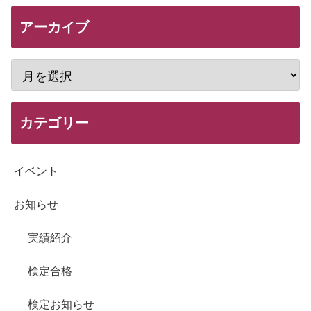
アーカイブ
カテゴリー
イベント
お知らせ
実績紹介
検定合格
検定お知らせ