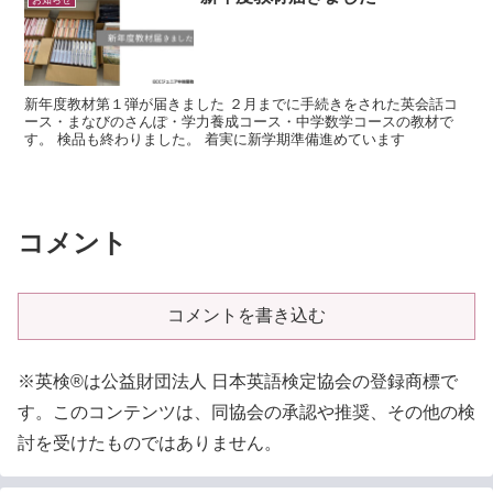
お知らせ
新年度教材第１弾が届きました ２月までに手続きをされた英会話コ
ース・まなびのさんぽ・学力養成コース・中学数学コースの教材で
す。 検品も終わりました。 着実に新学期準備進めています
コメント
コメントを書き込む
※英検®は公益財団法人 日本英語検定協会の登録商標で
す。このコンテンツは、同協会の承認や推奨、その他の検
討を受けたものではありません。