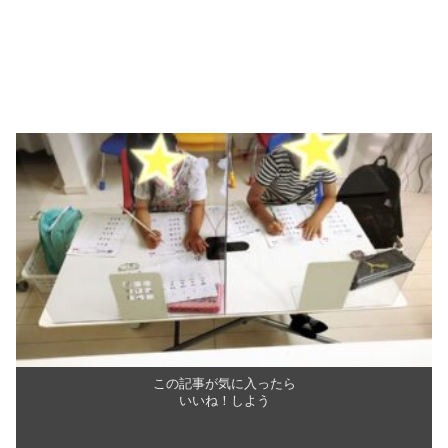
この記事が気に入ったら
いいね！しよう