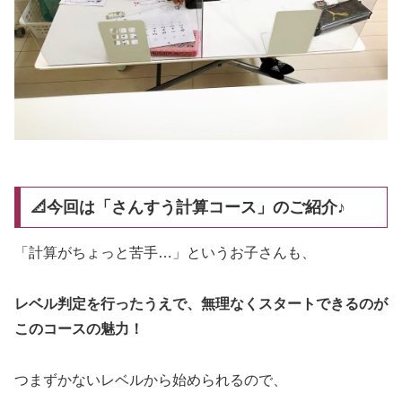
📐今回は「さんすう計算コース」のご紹介♪
「計算がちょっと苦手…」というお子さんも、
レベル判定を行ったうえで、無理なくスタートできるのが
このコースの魅力！
つまずかないレベルから始められるので、