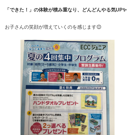
「できた！」の体験が積み重なり、どんどんやる気UP✨
お子さんの笑顔が増えていくのを感じます😊