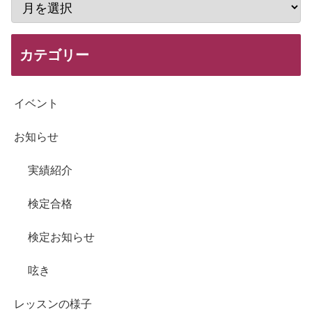
カテゴリー
イベント
お知らせ
実績紹介
検定合格
検定お知らせ
呟き
レッスンの様子