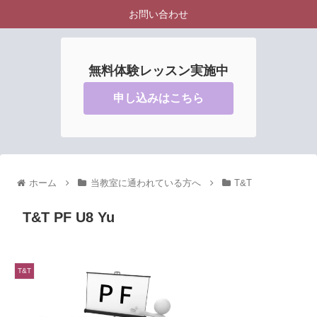
お問い合わせ
無料体験レッスン実施中
申し込みはこちら
ホーム
当教室に通われている方へ
T&T
T&T PF U8 Yu
T&T