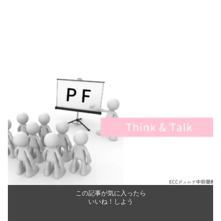
この記事が気に入ったら
いいね！しよう