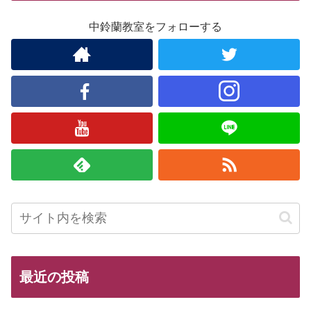
中鈴蘭教室をフォローする
最近の投稿