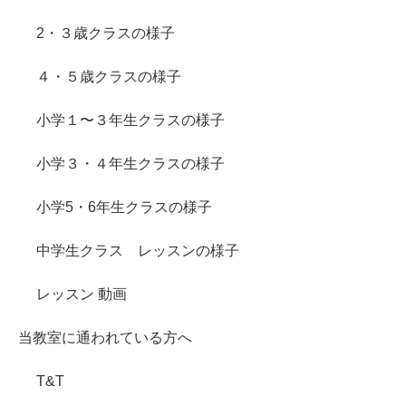
2・３歳クラスの様子
４・５歳クラスの様子
小学１〜３年生クラスの様子
小学３・４年生クラスの様子
小学5・6年生クラスの様子
中学生クラス レッスンの様子
レッスン 動画
当教室に通われている方へ
T&T