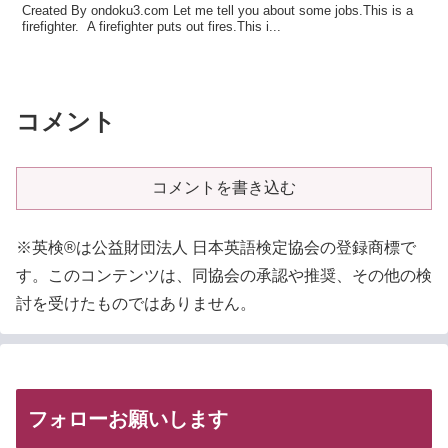
Created By ondoku3.com Let me tell you about some jobs.This is a
firefighter. A firefighter puts out fires.This i...
コメント
コメントを書き込む
※英検®は公益財団法人 日本英語検定協会の登録商標で
す。このコンテンツは、同協会の承認や推奨、その他の検
討を受けたものではありません。
フォローお願いします