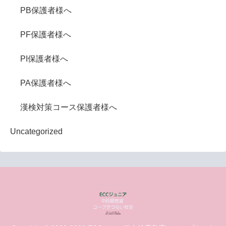
PB保護者様へ
PF保護者様へ
PI保護者様へ
PA保護者様へ
漢検対策コース保護者様へ
Uncategorized