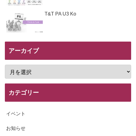
T&T PA U3 Ko
アーカイブ
カテゴリー
イベント
お知らせ