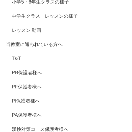
小学5・6年生クラスの様子
中学生クラス レッスンの様子
レッスン 動画
当教室に通われている方へ
T&T
PB保護者様へ
PF保護者様へ
PI保護者様へ
PA保護者様へ
漢検対策コース保護者様へ