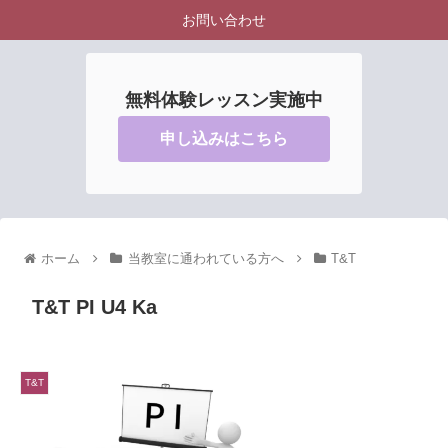
お問い合わせ
無料体験レッスン実施中
申し込みはこちら
ホーム
当教室に通われている方へ
T&T
T&T PI U4 Ka
T&T