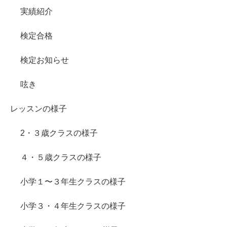
実績紹介
検定合格
検定お知らせ
呟き
レッスンの様子
2・３歳クラスの様子
４・５歳クラスの様子
小学１〜３年生クラスの様子
小学３・４年生クラスの様子