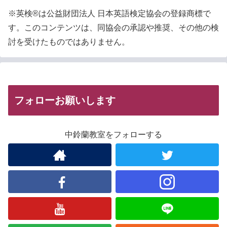
※英検®は公益財団法人 日本英語検定協会の登録商標で
す。このコンテンツは、同協会の承認や推奨、その他の検
討を受けたものではありません。
フォローお願いします
中鈴蘭教室をフォローする