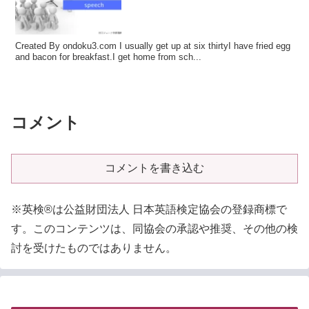
Created By ondoku3.com I usually get up at six thirtyI have fried egg
and bacon for breakfast.I get home from sch...
コメント
コメントを書き込む
※英検®は公益財団法人 日本英語検定協会の登録商標で
す。このコンテンツは、同協会の承認や推奨、その他の検
討を受けたものではありません。