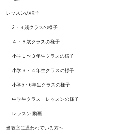
レッスンの様子
2・３歳クラスの様子
４・５歳クラスの様子
小学１〜３年生クラスの様子
小学３・４年生クラスの様子
小学5・6年生クラスの様子
中学生クラス レッスンの様子
レッスン 動画
当教室に通われている方へ