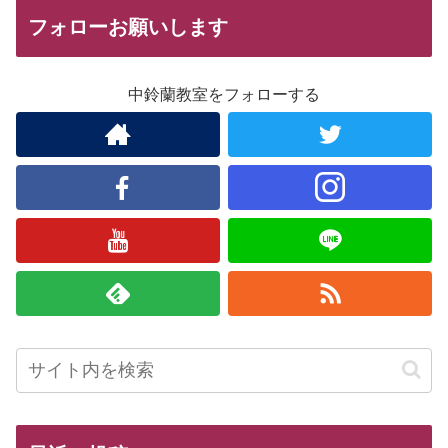
フォローお願いします
中鈴蘭教室をフォローする