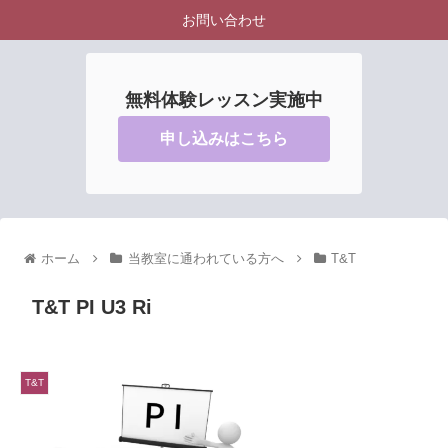
お問い合わせ
無料体験レッスン実施中
申し込みはこちら
ホーム
当教室に通われている方へ
T&T
T&T PI U3 Ri
T&T