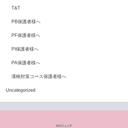
T&T
PB保護者様へ
PF保護者様へ
PI保護者様へ
PA保護者様へ
漢検対策コース保護者様へ
Uncategorized