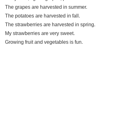
The grapes are harvested in summer.
The potatoes are harvested in fall.
The strawberries are harvested in spring.
My strawberries are very sweet.
Growing fruit and vegetables is fun.