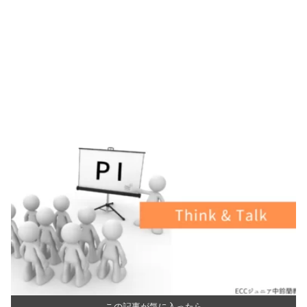
この記事が気に入ったら