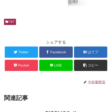
T&T
シェアする
Twitter
Facebook
はてブ
Pocket
LINE
コピー
中鈴蘭教室
関連記事