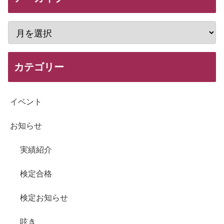
カテゴリー
イベント
お知らせ
実績紹介
検定合格
検定お知らせ
呟き