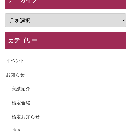
アーカイブ
カテゴリー
イベント
お知らせ
実績紹介
検定合格
検定お知らせ
呟き