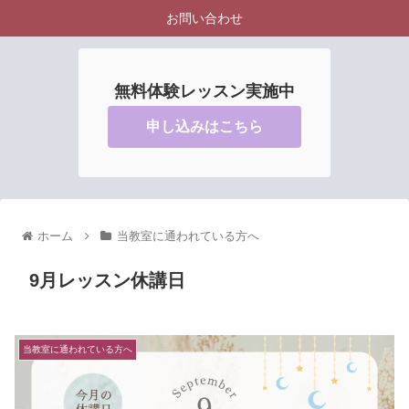
お問い合わせ
無料体験レッスン実施中
申し込みはこちら
ホーム
当教室に通われている方へ
9月レッスン休講日
当教室に通われている方へ