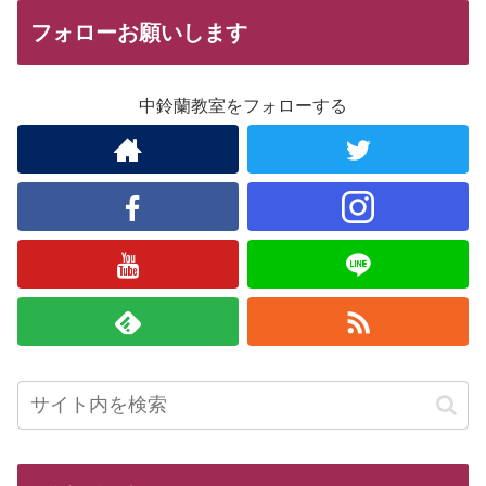
フォローお願いします
中鈴蘭教室をフォローする