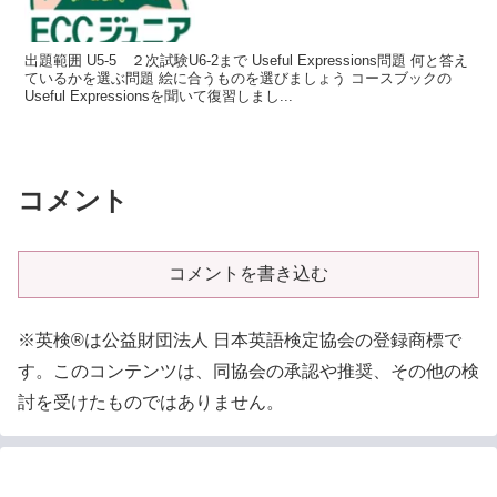
出題範囲 U5-5 ２次試験U6-2まで Useful Expressions問題 何と答え
ているかを選ぶ問題 絵に合うものを選びましょう コースブックの
Useful Expressionsを聞いて復習しまし...
コメント
コメントを書き込む
※英検®は公益財団法人 日本英語検定協会の登録商標で
す。このコンテンツは、同協会の承認や推奨、その他の検
討を受けたものではありません。