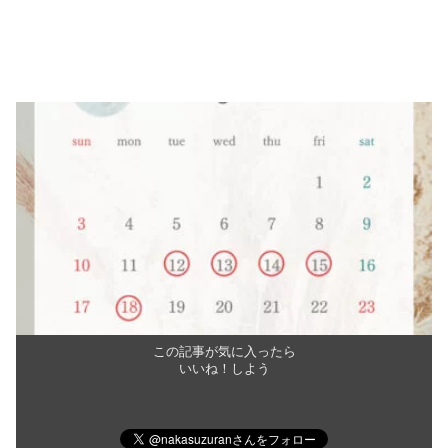
この記事が気に入ったら
いいね！しよう