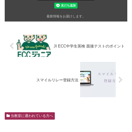
最新情報をお届けします。
JI ECC中学生英検 面接テストのポイント
スマイルリレー登録方法
当教室に通われている方へ