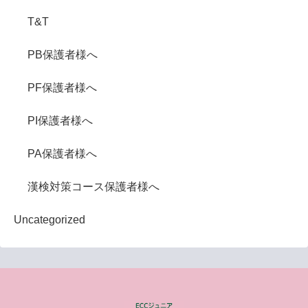
T&T
PB保護者様へ
PF保護者様へ
PI保護者様へ
PA保護者様へ
漢検対策コース保護者様へ
Uncategorized