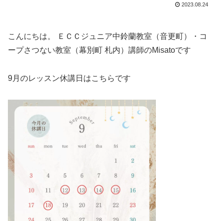
2023.08.24
こんにちは。 ＥＣＣジュニア中鈴蘭教室（音更町）・コ
ープさつない教室（幕別町 札内）講師のMisatoです
9月のレッスン休講日はこちらです