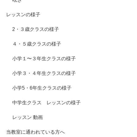
レッスンの様子
2・３歳クラスの様子
４・５歳クラスの様子
小学１〜３年生クラスの様子
小学３・４年生クラスの様子
小学5・6年生クラスの様子
中学生クラス レッスンの様子
レッスン 動画
当教室に通われている方へ