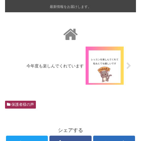
最新情報をお届けします。
今年度も楽しんでくれています
保護者様の声
シェアする