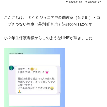
2023.08.20
2023.05.27
こんにちは。 ＥＣＣジュニア中鈴蘭教室（音更町）・コ
ープさつない教室（幕別町 札内）講師のMisatoです
小２年生保護者様からこのようなLINEが届きました