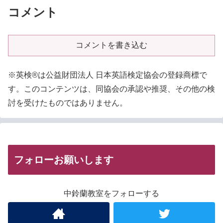
コメント
コメントを書き込む
※英検®は公益財団法人 日本英語検定協会の登録商標で
す。このコンテンツは、同協会の承認や推奨、その他の検
討を受けたものではありません。
フォローお願いします
中鈴蘭教室をフォローする