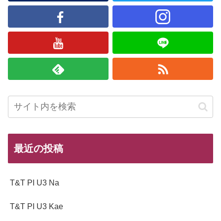
最近の投稿
T&T PI U3 Na
T&T PI U3 Kae