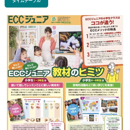
タイムテーブル