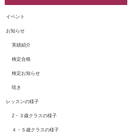
イベント
お知らせ
実績紹介
検定合格
検定お知らせ
呟き
レッスンの様子
2・３歳クラスの様子
４・５歳クラスの様子