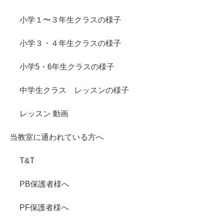
小学１〜３年生クラスの様子
小学３・４年生クラスの様子
小学5・6年生クラスの様子
中学生クラス レッスンの様子
レッスン 動画
当教室に通われている方へ
T&T
PB保護者様へ
PF保護者様へ