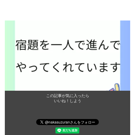
この記事が気に入ったら
いいね！しよう