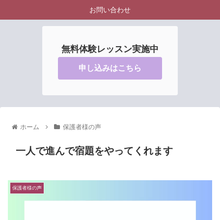
お問い合わせ
無料体験レッスン実施中
申し込みはこちら
ホーム
保護者様の声
一人で進んで宿題をやってくれます
保護者様の声