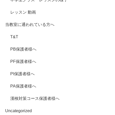
レッスン 動画
当教室に通われている方へ
T&T
PB保護者様へ
PF保護者様へ
PI保護者様へ
PA保護者様へ
漢検対策コース保護者様へ
Uncategorized