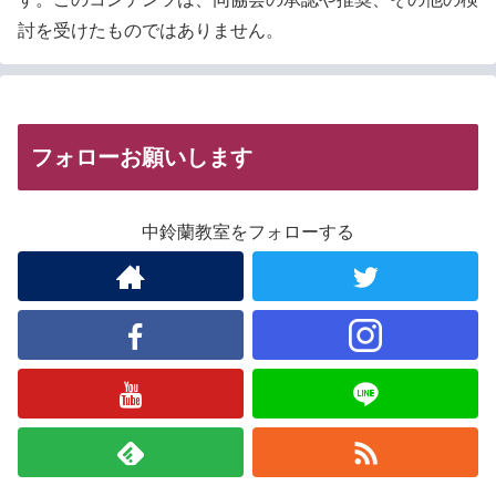
討を受けたものではありません。
フォローお願いします
中鈴蘭教室をフォローする