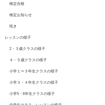
検定合格
検定お知らせ
呟き
レッスンの様子
2・３歳クラスの様子
４・５歳クラスの様子
小学１〜３年生クラスの様子
小学３・４年生クラスの様子
小学5・6年生クラスの様子
中学生クラス レッスンの様子