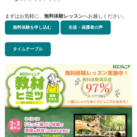
まずはお気軽に、
無料体験レッスン
へお越しください。
無料体験を申し込む
生徒・保護者の声
タイムテーブル