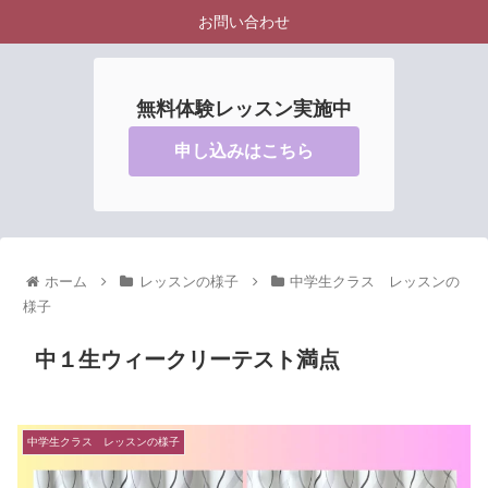
お問い合わせ
無料体験レッスン実施中
申し込みはこちら
ホーム
レッスンの様子
中学生クラス レッスンの
様子
中１生ウィークリーテスト満点
中学生クラス レッスンの様子