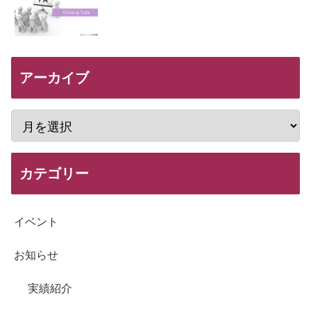
アーカイブ
カテゴリー
イベント
お知らせ
実績紹介