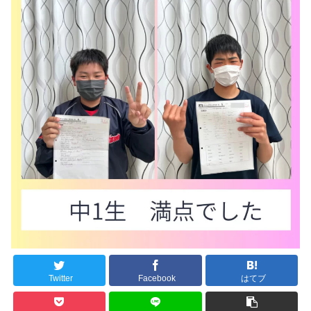
Twitter
Facebook
はてブ