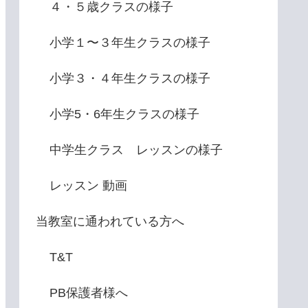
４・５歳クラスの様子
小学１〜３年生クラスの様子
小学３・４年生クラスの様子
小学5・6年生クラスの様子
中学生クラス レッスンの様子
レッスン 動画
当教室に通われている方へ
T&T
PB保護者様へ