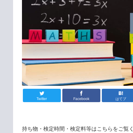
Twitter
Facebook
はてブ
持ち物・検定時間・検定料等はこちらをご覧