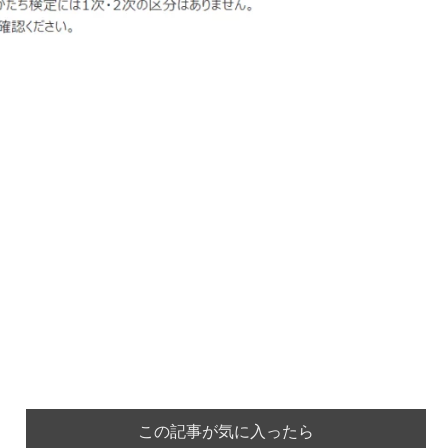
この記事が気に入ったら