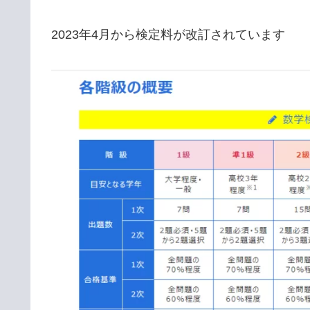
2023年4月から検定料が改訂されています