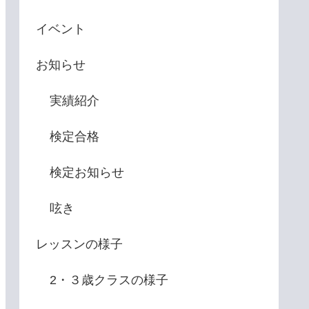
イベント
お知らせ
実績紹介
検定合格
検定お知らせ
呟き
レッスンの様子
2・３歳クラスの様子