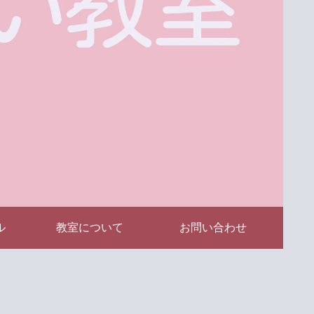
ル
教室について
お問い合わせ