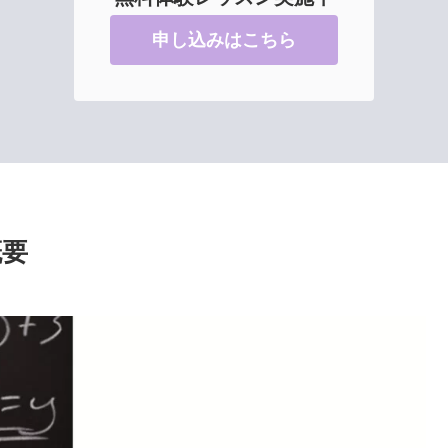
申し込みはこちら
概要