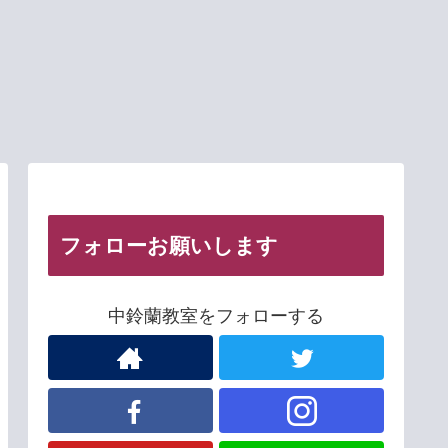
フォローお願いします
中鈴蘭教室をフォローする