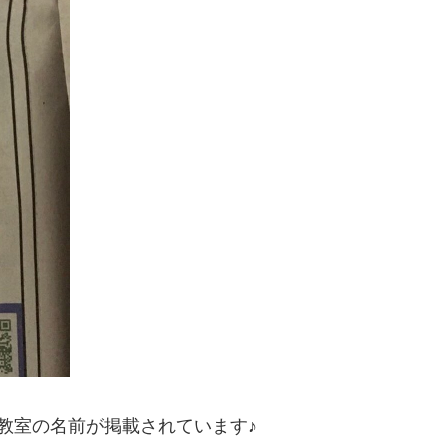
教室の名前が掲載されています♪