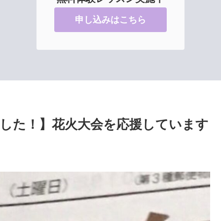
申し込みはこちら
した！】花火大会を応援しています