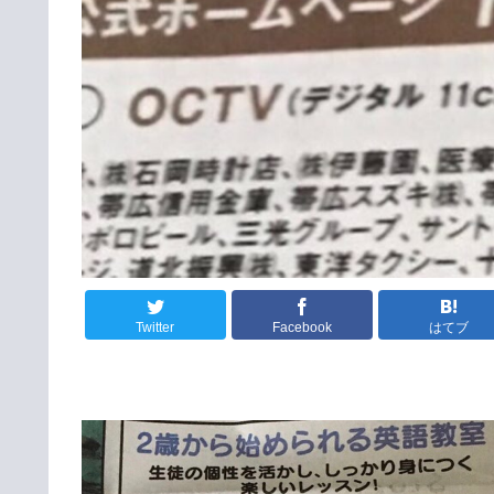
Twitter
Facebook
はてブ