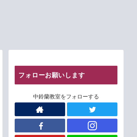
フォローお願いします
中鈴蘭教室をフォローする