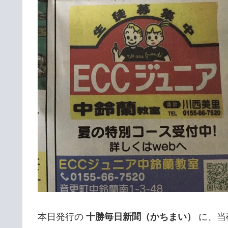
本日発行の
十勝毎日新聞（かちまい）
に、当