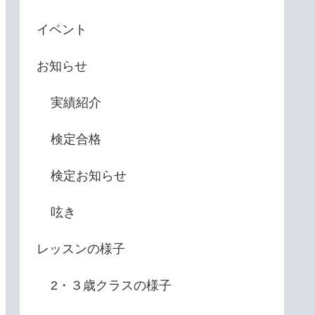
イベント
お知らせ
実績紹介
検定合格
検定お知らせ
呟き
レッスンの様子
2・３歳クラスの様子