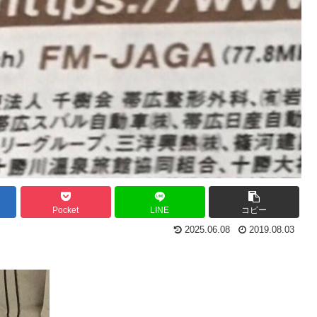
Pocket
LINE
コピー
2025.06.08
2019.08.03