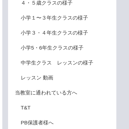
４・５歳クラスの様子
小学１〜３年生クラスの様子
小学３・４年生クラスの様子
小学5・6年生クラスの様子
中学生クラス レッスンの様子
レッスン 動画
当教室に通われている方へ
T&T
PB保護者様へ