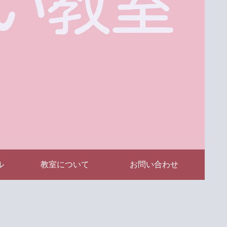
ル
教室について
お問い合わせ