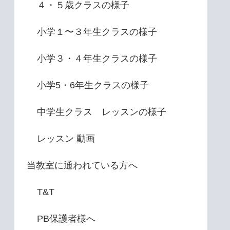
４・５歳クラスの様子
小学１〜３年生クラスの様子
小学３・４年生クラスの様子
小学5・6年生クラスの様子
中学生クラス レッスンの様子
レッスン 動画
当教室に通われている方へ
T&T
PB保護者様へ