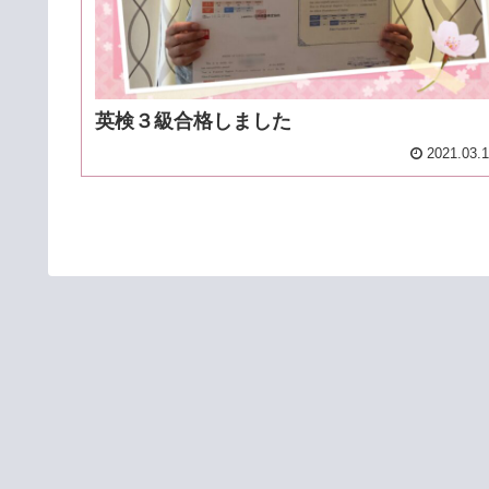
英検３級合格しました
2021.03.