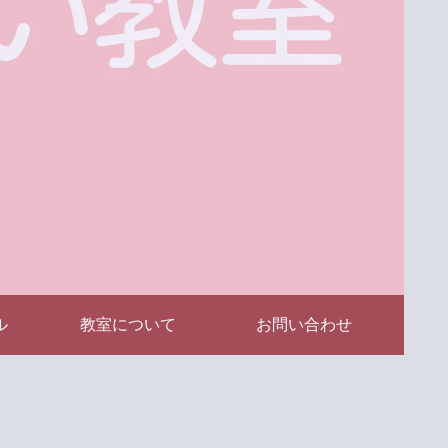
ル
教室について
お問い合わせ