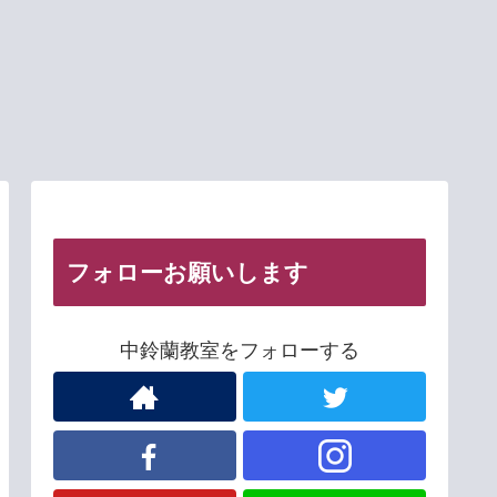
フォローお願いします
中鈴蘭教室をフォローする